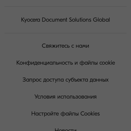
Kyocera Document Solutions Global
Свяжитесь с нами
Конфиденциальность и файлы cookie
Запрос доступа субъекта данных
Условия использования
Настройте файлы Cookies
Новости