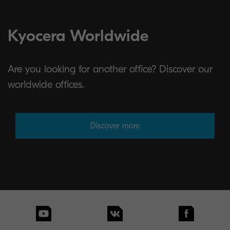
Kyocera Worldwide
Are you looking for another office? Discover our
worldwide offices.
Discover more