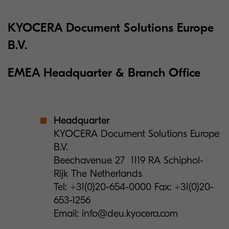
KYOCERA Document Solutions Europe
B.V.
EMEA Headquarter & Branch Office
Headquarter
KYOCERA Document Solutions Europe
B.V.
Beechavenue 27 1119 RA Schiphol-
Rijk The Netherlands
Tel: +31(0)20-654-0000 Fax: +31(0)20-
653-1256
Email: info@deu.kyocera.com