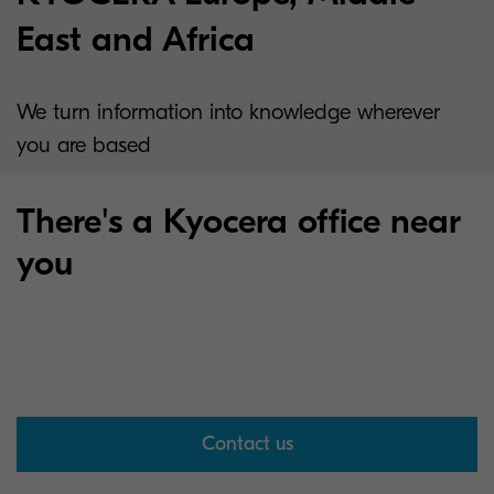
East and Africa
We turn information into knowledge wherever
you are based
There's a Kyocera office near
you
Contact us