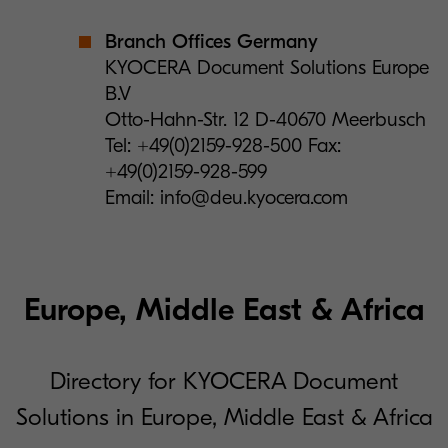
Branch Offices Germany
KYOCERA Document Solutions Europe
B.V
Otto-Hahn-Str. 12 D-40670 Meerbusch
Tel: +49(0)2159-928-500 Fax:
+49(0)2159-928-599
Email: info@deu.kyocera.com
Europe, Middle East & Africa
Directory for KYOCERA Document
Solutions in Europe, Middle East & Africa