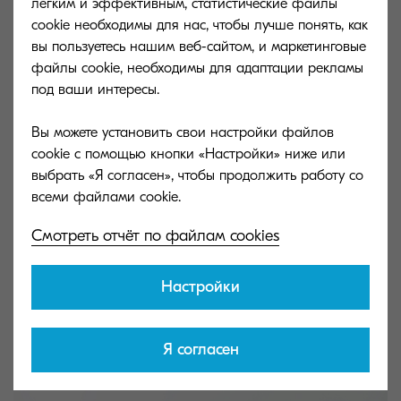
легким и эффективным, статистические файлы
cookie необходимы для нас, чтобы лучше понять, как
вы пользуетесь нашим веб-сайтом, и маркетинговые
файлы cookie, необходимы для адаптации рекламы
под ваши интересы.
Вы можете установить свои настройки файлов
cookie с помощью кнопки «Настройки» ниже или
выбрать «Я согласен», чтобы продолжить работу со
Смотреть отчёт по файлам cookies
Настройки
Я согласен