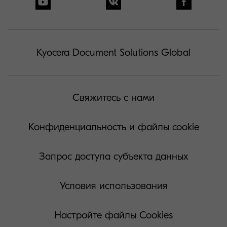
Kyocera Document Solutions Global
Свяжитесь с нами
Конфиденциальность и файлы cookie
Запрос доступа субъекта данных
Условия использования
Настройте файлы Cookies