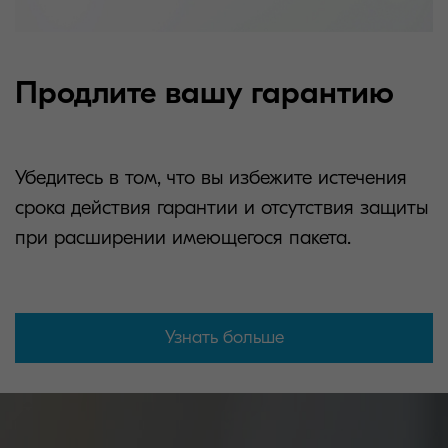
Продлите вашу гарантию
Убедитесь в том, что вы избежите истечения
срока действия гарантии и отсутствия защиты
при расширении имеющегося пакета.
Узнать больше