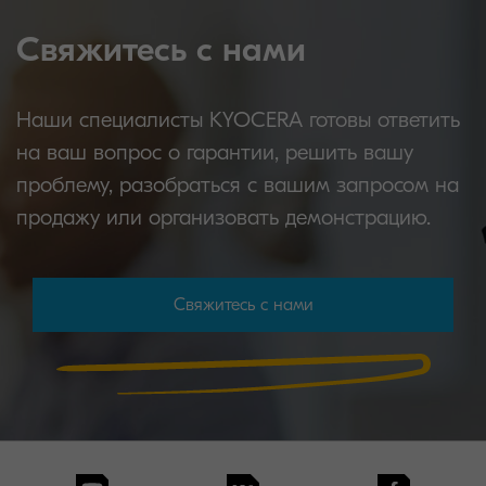
Свяжитесь с нами
Наши специалисты KYOCERA готовы ответить
на ваш вопрос о гарантии, решить вашу
проблему, разобраться с вашим запросом на
продажу или организовать демонстрацию.
Свяжитесь с нами