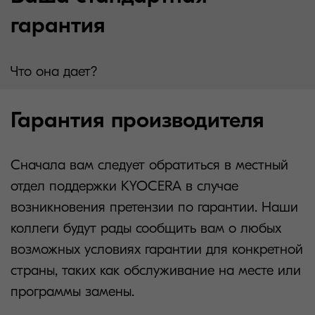
гарантия
Что она дает?
Гарантия производителя
Сначала вам следует обратиться в местный
отдел поддержки KYOCERA в случае
возникновения претензии по гарантии. Наши
коллеги будут рады сообщить вам о любых
возможных условиях гарантии для конкретной
страны, таких как обслуживание на месте или
программы замены.