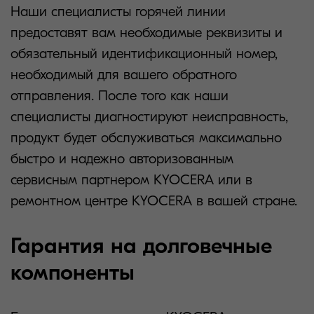
Наши специалисты горячей линии
предоставят вам необходимые реквизиты и
обязательный идентификационный номер,
необходимый для вашего обратного
отправления. После того как наши
специалисты диагностируют неисправность,
продукт будет обслуживаться максимально
быстро и надежно авторизованным
сервисным партнером KYOCERA или в
ремонтном центре KYOCERA в вашей стране.
Гарантия на долговечные
компоненты