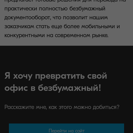
практически полностью безбумажный
документооборот, что позволит нашим
заказчикам стать еще более мобильными и
конкурентными на современном рынке.
Я хочу превратить свой
офис в безбумажный!
Расскажите мне, как этого можно добиться?
Перейти на сайт