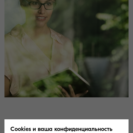
В основе системы управления печатью любой
Cookies и ваша конфиденциальность