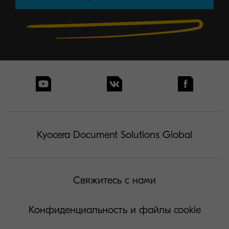
Kyocera Document Solutions Global
Свяжитесь с нами
Конфиденциальность и файлы cookie