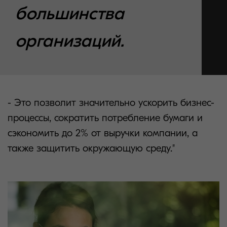
большинства
организаций.
- Это позволит значительно ускорить бизнес-
процессы, сократить потребление бумаги и
сэкономить до 2% от выручки компании, а
также защитить окружающую среду."