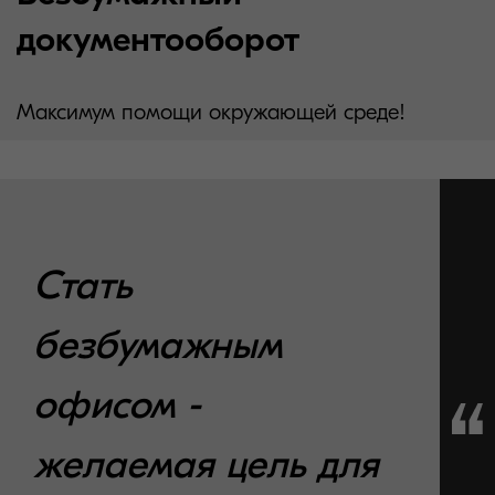
документооборот
Максимум помощи окружающей среде!
Стать
безбумажным
офисом -
желаемая цель для