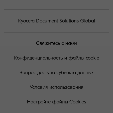
Kyocera Document Solutions Global
Свяжитесь с нами
Конфиденциальность и файлы cookie
Запрос доступа субъекта данных
Условия использования
Настройте файлы Cookies