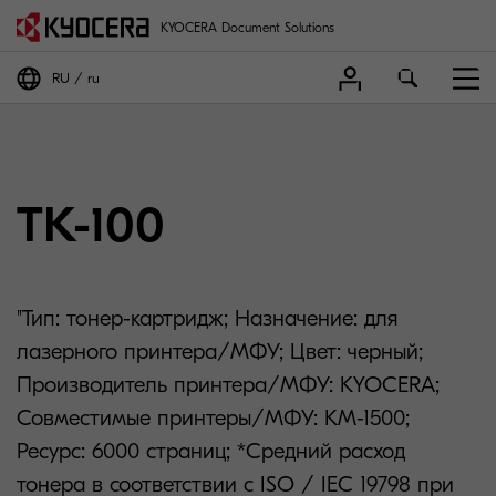
KYOCERA Document Solutions
RU
ru
TK-100
"Тип: тонер-картридж; Назначение: для
лазерного принтера/МФУ; Цвет: черный;
Производитель принтера/МФУ: KYOCERA;
Совместимые принтеры/МФУ: KM-1500;
Ресурс: 6000 страниц; *Средний расход
тонера в соответствии с ISO / IEC 19798 при