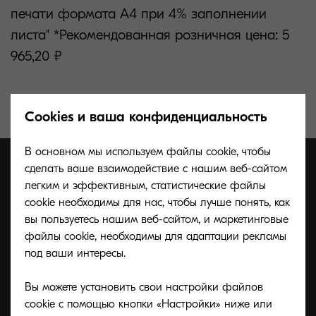
печати формата А4 при 4% заполнении
листа" *Рекомендованная розничная цена: 5
965,20 ₽
Cookies и ваша конфиденциальность
В основном мы используем файлы cookie, чтобы
сделать ваше взаимодействие с нашим веб-сайтом
легким и эффективным, статистические файлы
cookie необходимы для нас, чтобы лучше понять, как
вы пользуетесь нашим веб-сайтом, и маркетинговые
файлы cookie, необходимы для адаптации рекламы
под ваши интересы.
Вы можете установить свои настройки файлов
cookie с помощью кнопки «Настройки» ниже или