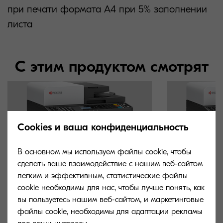
при печати формата А4 при 5% заполнении
листа
С этим продуктом смотрят
Cookies и ваша конфиденциальность
В основном мы используем файлы cookie, чтобы
сделать ваше взаимодействие с нашим веб-сайтом
легким и эффективным, статистические файлы
cookie необходимы для нас, чтобы лучше понять, как
вы пользуетесь нашим веб-сайтом, и маркетинговые
файлы cookie, необходимы для адаптации рекламы