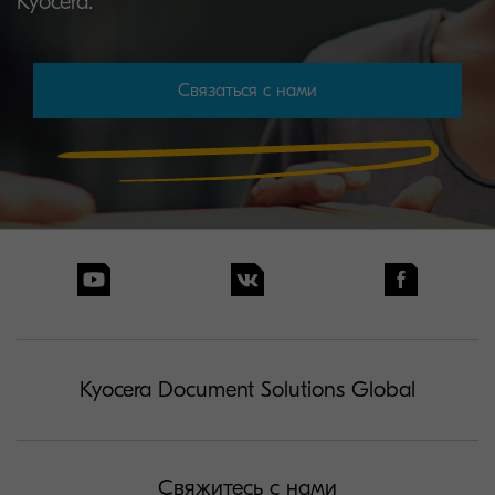
Kyocera.
Связаться с нами
Kyocera Document Solutions Global
Свяжитесь с нами