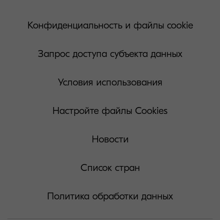
Конфиденциальность и файлы cookie
Запрос доступа субъекта данных
Условия использования
Настройте файлы Cookies
Новости
Список стран
Политика обработки данных