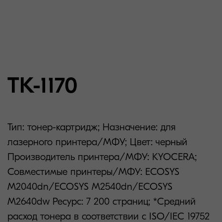
TK-1170
Тип: тонер-картридж; Назначение: для
лазерного принтера/МФУ; Цвет: черный
Производитель принтера/МФУ: KYOCERA;
Совместимые принтеры/МФУ: ECOSYS
M2040dn/ECOSYS M2540dn/ECOSYS
M2640dw Ресурс: 7 200 страниц; *Средний
расход тонера в соответствии с ISO/IEC 19752