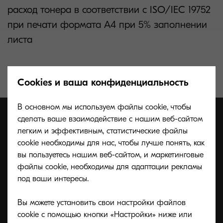
расход тонера в соответствии с ISO/IEC 19752
при печати формата А4 при 5% заполнении
листа
Cookies и ваша конфиденциальность
В основном мы используем файлы cookie, чтобы
сделать ваше взаимодействие с нашим веб-сайтом
легким и эффективным, статистические файлы
cookie необходимы для нас, чтобы лучше понять, как
вы пользуетесь нашим веб-сайтом, и маркетинговые
файлы cookie, необходимы для адаптации рекламы
под ваши интересы.
Вы можете установить свои настройки файлов
cookie с помощью кнопки «Настройки» ниже или