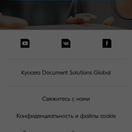
Kyocera Document Solutions Global
Свяжитесь с нами
Конфиденциальность и файлы cookie