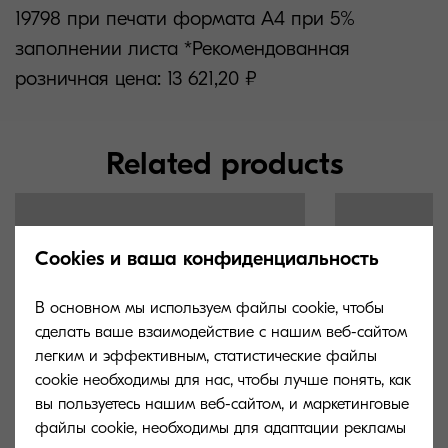
19798 при печати формата А4 при 5%
заполнении листа *Рекомендованная
розничная цена: 13 621,20 ₽
Related products
Cookies и ваша конфиденциальность
В основном мы используем файлы cookie, чтобы
сделать ваше взаимодействие с нашим веб-сайтом
легким и эффективным, статистические файлы
cookie необходимы для нас, чтобы лучше понять, как
вы пользуетесь нашим веб-сайтом, и маркетинговые
файлы cookie, необходимы для адаптации рекламы