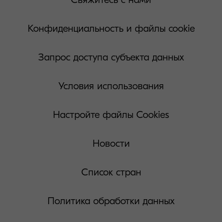
Конфиденциальность и файлы cookie
Запрос доступа субъекта данных
Условия использования
Настройте файлы Cookies
Новости
Список стран
Политика обработки данных