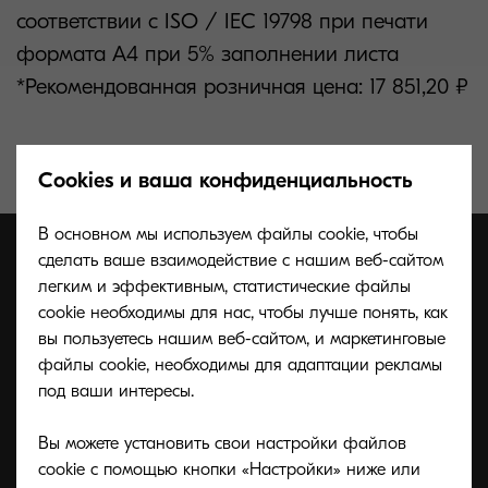
соответствии с ISO / IEC 19798 при печати
формата А4 при 5% заполнении листа
*Рекомендованная розничная цена: 17 851,20 ₽
Cookies и ваша конфиденциальность
В основном мы используем файлы cookie, чтобы
сделать ваше взаимодействие с нашим веб-сайтом
легким и эффективным, статистические файлы
cookie необходимы для нас, чтобы лучше понять, как
вы пользуетесь нашим веб-сайтом, и маркетинговые
файлы cookie, необходимы для адаптации рекламы
под ваши интересы.
Вы можете установить свои настройки файлов
cookie с помощью кнопки «Настройки» ниже или