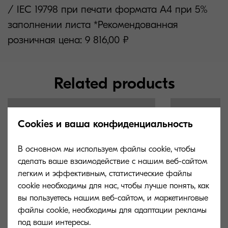
/ IEC 19798 при печати формата А4 при 5%
заполнении листа *Рекомендованная
розничная цена: 9 816,00 ₽
Related products
Cookies и ваша конфиденциальность
В основном мы используем файлы cookie, чтобы
сделать ваше взаимодействие с нашим веб-сайтом
легким и эффективным, статистические файлы
cookie необходимы для нас, чтобы лучше понять, как
вы пользуетесь нашим веб-сайтом, и маркетинговые
файлы cookie, необходимы для адаптации рекламы
под ваши интересы.