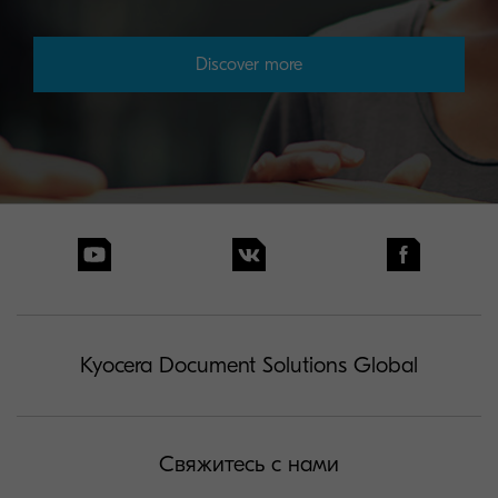
Discover more
Kyocera Document Solutions Global
Свяжитесь с нами