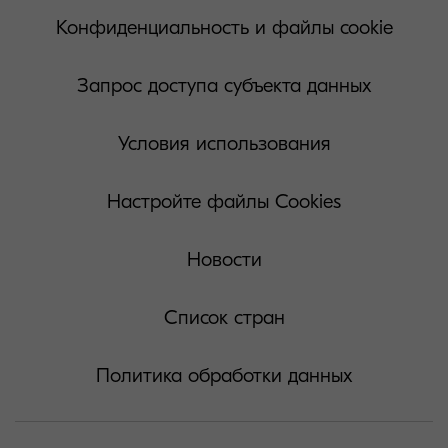
Конфиденциальность и файлы cookie
Запрос доступа субъекта данных
Условия использования
Настройте файлы Cookies
Новости
Список стран
Политика обработки данных