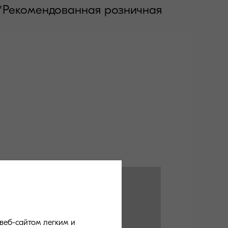
*Рекомендованная розничная
веб-сайтом легким и