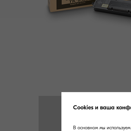
Cookies и ваша конф
В основном мы используем 