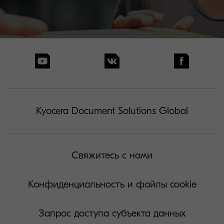
Kyocera Document Solutions Global
Свяжитесь с нами
Конфиденциальность и файлы cookie
Запрос доступа субъекта данных