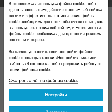
В основном мы используем файлы cookie, чтобы
сделать ваше взаимодействие с нашим веб-сайтом
Related products
легким и эффективным, статистические файлы
cookie необходимы для нас, чтобы лучше понять, как
вы пользуетесь нашим веб-сайтом, и маркетинговые
файлы cookie, необходимы для адаптации рекламы
под ваши интересы.
Вы можете установить свои настройки файлов
cookie с помощью кнопки «Настройки» ниже или
выбрать «Я согласен», чтобы продолжить работу со
Смотреть отчёт по файлам cookies
Настройки
TK-8800C
TK-8800Y