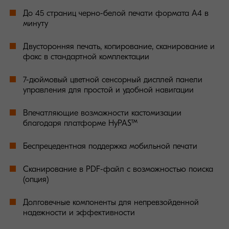
До 45 страниц черно-белой печати формата А4 в
минуту
Двусторонняя печать, копирование, сканирование и
факс в стандартной комплектации
7-дюймовый цветной сенсорный дисплей панели
управления для простой и удобной навигации
Впечатляющие возможности кастомизации
благодаря платформе HyPAS™
Беспрецедентная поддержка мобильной печати
Сканирование в PDF-файл с возможностью поиска
(опция)
Долговечные компоненты для непревзойденной
надежности и эффективности