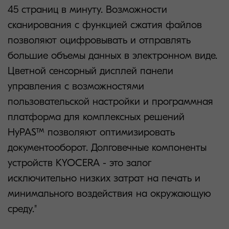
45 страниц в минуту. Возможности
сканирования с функцией сжатия файлов
позволяют оцифровывать и отправлять
большие объемы данных в электронном виде.
Цветной сенсорный дисплей панели
управления с возможностями
пользовательской настройки и программная
платформа для комплексных решений
HyPAS™ позволяют оптимизировать
документооборот. Долговечные компоненты
устройств KYOCERA - это залог
исключительно низких затрат на печать и
минимального воздействия на окружающую
среду."