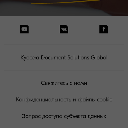
Kyocera Document Solutions Global
Свяжитесь с нами
Конфиденциальность и файлы cookie
Запрос доступа субъекта данных