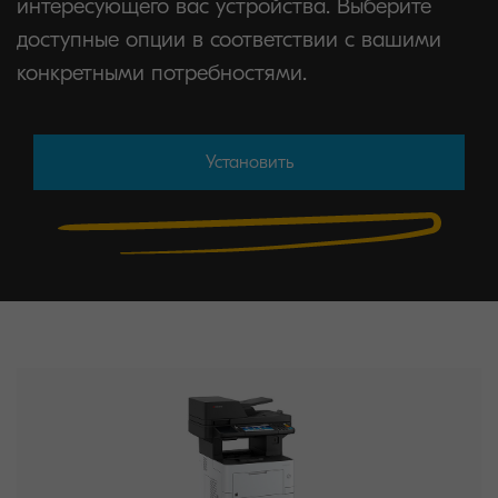
интересующего вас устройства. Выберите
доступные опции в соответствии с вашими
конкретными потребностями.
Установить