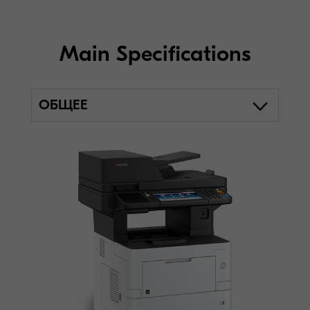
Main Specifications
ОБЩЕЕ