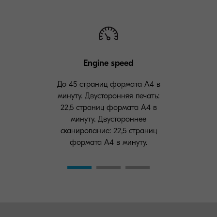
Engine speed
До 45 страниц формата A4 в
минуту. Двусторонняя печать:
22,5 страниц формата A4 в
минуту. Двустороннее
сканирование: 22,5 страниц
формата A4 в минуту.