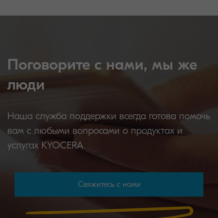
Поговорите с нами, мы же
люди
Наша служба поддержки всегда готова помочь
вам с любыми вопросами о продуктах и
услугах KYOCERA
Свяжитесь с нами