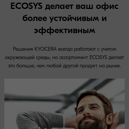
ECOSYS делает ваш офис
более устойчивым и
эффективным
Решения KYOCERA всегда работают с учетом
окружающей среды, но ассортимент ECOSYS делает
это больше, чем любой другой продукт на рынке.