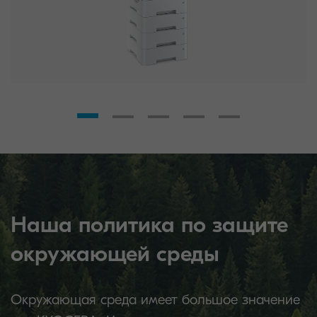
Наша политика по защите
окружающей среды
Окружающая среда имеет большое значение