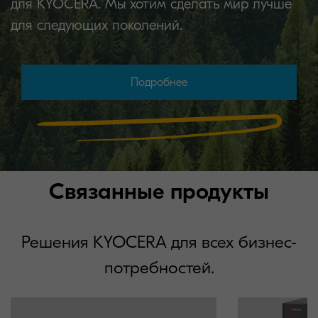
для KYOCERA. Мы хотим сделать мир лучше
для следующих поколений.
Подробнее
Связанные продукты
Решения KYOCERA для всех бизнес-
потребностей.