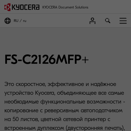
KYOCERA Document Solutions
RU
ru
FS-C2126MFP+
Это скоростное, эффективное и надёжное
устройство Kyocera, объединяющее все самые
необходимые функциональные возможности -
копирование с реверсивным автоподатчиком
на 50 листов, цветной сетевой принтер с
встроенным дуплексом (двусторонняя печать),