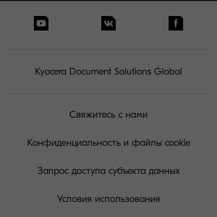
Kyocera Document Solutions Global
Свяжитесь с нами
Конфиденциальность и файлы cookie
Запрос доступа субъекта данных
Условия использования