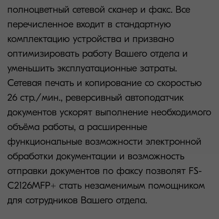
полноцветный сетевой сканер и факс. Все
перечисленное входит в стандартную
комплектацию устройства и призвано
оптимизировать работу Вашего отдела и
уменьшить эксплуатационные затраты.
Сетевая печать и копирование со скоростью
26 стр./мин., реверсивный автоподатчик
документов ускорят выполнение необходимого
объёма работы, а расширенные
функциональные возможности электронной
обработки документации и возможность
отправки документов по факсу позволят FS-
C2126MFP+ стать незаменимым помощником
для сотрудников Вашего отдела.