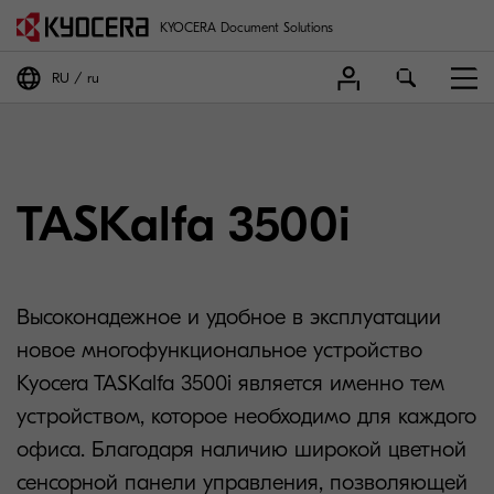
KYOCERA Document Solutions
RU
ru
TASKalfa 3500i
Высоконадежное и удобное в эксплуатации
новое многофункциональное устройство
Kyocera TASKalfa 3500i является именно тем
устройством, которое необходимо для каждого
офиса. Благодаря наличию широкой цветной
сенсорной панели управления, позволяющей