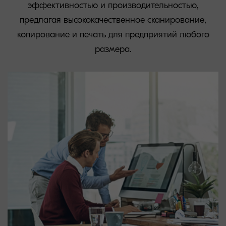
эффективностью и производительностью,
предлагая высококачественное сканирование,
копирование и печать для предприятий любого
размера.