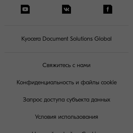
Kyocera Document Solutions Global
Свяжитесь с нами
Конфиденциальность и файлы cookie
Запрос доступа субъекта данных
Условия использования