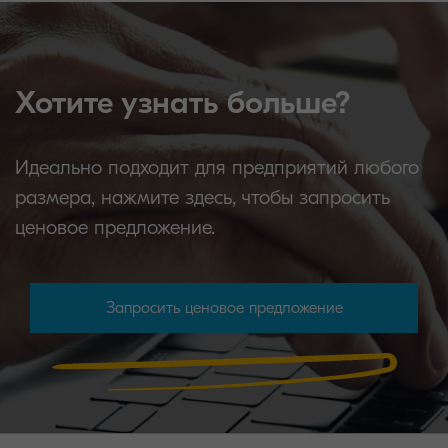
Хотите узнать больше?
Идеально подходит для предприятий любого
размера, нажмите здесь, чтобы запросить
ценовое предложение.
Запросить ценовое предложение