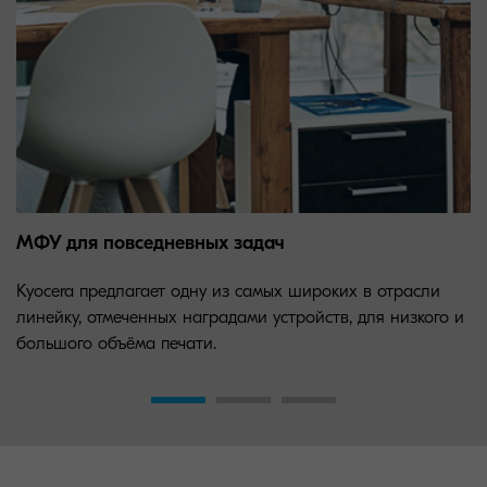
МФУ для повседневных задач
Kyocera предлагает одну из самых широких в отрасли
линейку, отмеченных наградами устройств, для низкого и
большого объёма печати.