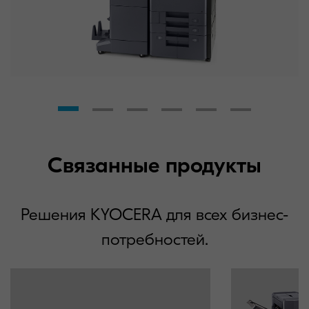
Связанные продукты
Решения KYOCERA для всех бизнес-
потребностей.