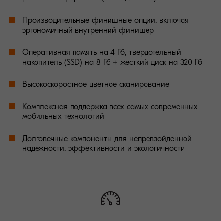
Производительные финишные опции, включая
эргономичный внутренний финишер
Оперативная память на 4 Гб, твердотельный
накопитель (SSD) на 8 Гб + жесткий диск на 320 Гб
Высокоскоростное цветное сканирование
Комплексная поддержка всех самых современных
мобильных технологий
Долговечные компоненты для непревзойденной
надежности, эффективности и экологичности