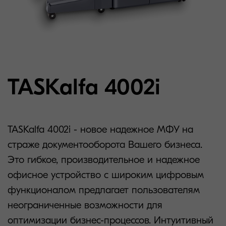
TASKalfa 4002i
TASKalfa 4002i - новое надежное МФУ на
страже документооборота Вашего бизнеса.
Это гибкое, производительное и надежное
офисное устройство с широким цифровым
функционалом предлагает пользователям
неограниченные возможности для
оптимизации бизнес-процессов. Интуитивный