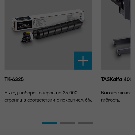
TK-6325
TASKalfa 4052
Выход набора тонеров на 35 000
Высокое качеств
страниц в соответствии с покрытием 6%.
гибкость.