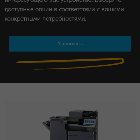
доступные опции в соответствии с вашими
конкретными потребностями.
Установить