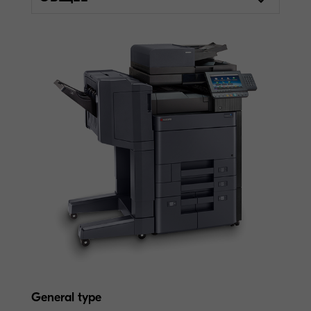
General type