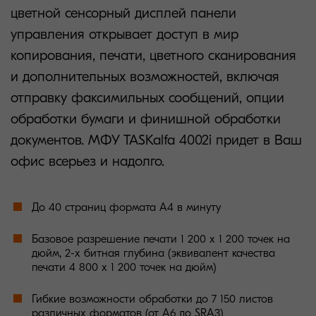
цветной сенсорный дисплей панели
управления открывает доступ в мир
копирования, печати, цветного сканирования
и дополнительных возможностей, включая
отправку факсимильных сообщений, опции
обработки бумаги и финишной обработки
документов. МФУ TASKalfa 4002i придет в Ваш
офис всерьез и надолго.
До 40 страниц формата А4 в минуту
Базовое разрешение печати 1 200 x 1 200 точек на
дюйм, 2-х битная глубина (эквивалент качества
печати 4 800 x 1 200 точек на дюйм)
Гибкие возможности обработки до 7 150 листов
различных форматов (от A6 до SRA3)