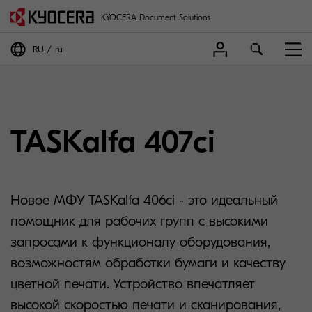
KYOCERA Document Solutions
RU
ru
TASKalfa 407ci
Новое МФУ TASKalfa 406ci - это идеальный
помощник для рабочих групп с высокими
запросами к функционалу оборудования,
возможностям обработки бумаги и качеству
цветной печати. Устройство впечатляет
высокой скоростью печати и сканирования,