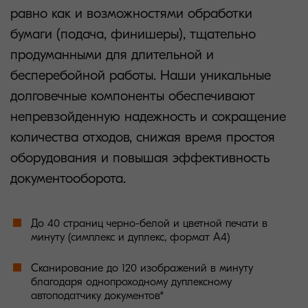
равно как и возможностями обработки
бумаги (подача, финишеры), тщательно
продуманными для длительной и
бесперебойной работы. Наши уникальные
долговечные компоненты обеспечивают
непревзойденную надежность и сокращение
количества отходов, снижая время простоя
оборудования и повышая эффективность
документооборота.
До 40 страниц черно-белой и цветной печати в
минуту (симплекс и дуплекс, формат А4)
Сканирование до 120 изображений в минуту
благодаря однопроходному дуплексному
автоподатчику документов*