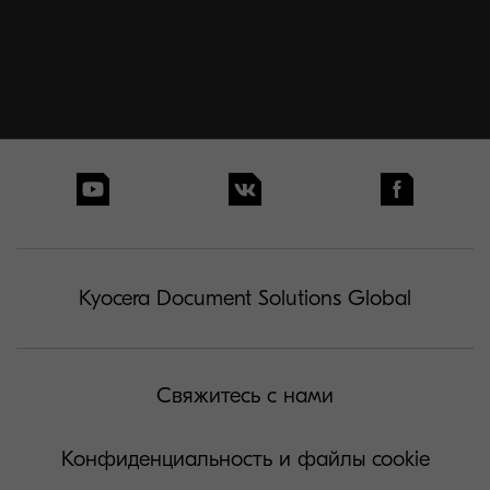
Kyocera Document Solutions Global
Свяжитесь с нами
Конфиденциальность и файлы cookie