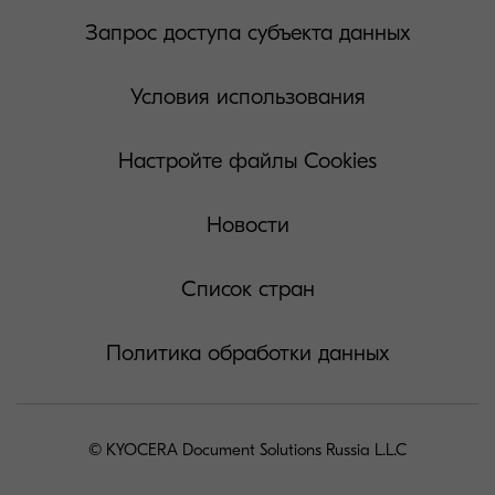
Запрос доступа субъекта данных
Условия использования
Настройте файлы Cookies
Новости
Список стран
Политика обработки данных
© KYOCERA Document Solutions Russia L.L.C