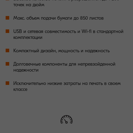
точек на дюйм
Макс. объем подачи бумаги до 850 листов
USB и сетевая совместимость и Wi-fi в стандартной
комплектации
Компактный дизайн, мощность и надежность
Долговечные компоненты для непревзойденной
надежности
Исключительно низкие затраты на печать в своем
классе