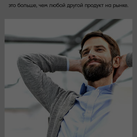
это больше, чем любой другой продукт на рынке.