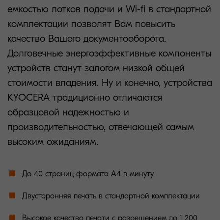
емкостью лотков подачи и Wi-fi в стандартной
комплектации позволят Вам повысить
качество Вашего документооборота.
Долговечные энергоэффективные компоненты
устройств станут залогом низкой общей
стоимости владения. Ну и конечно, устройства
KYOCERA традиционно отличаются
образцовой надежностью и
производительностью, отвечающей самым
высоким ожиданиям.
До 40 страниц формата А4 в минуту
Двусторонняя печать в стандартной комплектации
Высокое качество печати с разрешением до 1 200