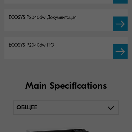
ECOSYS P2040dw Документация
ECOSYS P2040dw ПО
Main Specifications
ОБЩЕЕ