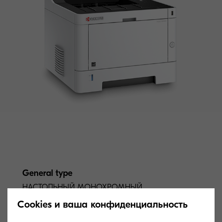
General type
НАСТОЛЬНЫЙ МОНОХРОМНЫЙ
ПРИНТЕР ФОРМАТА A4
Cookies и ваша конфиденциальность