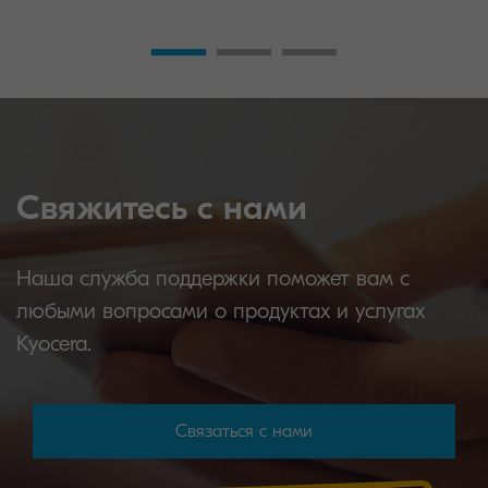
Свяжитесь с нами
Наша служба поддержки поможет вам с
любыми вопросами о продуктах и услугах
Kyocera.
Связаться с нами