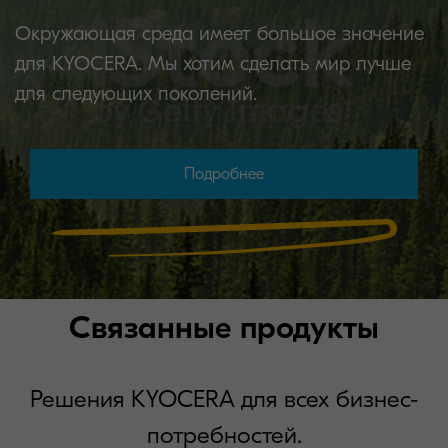
Окружающая среда имеет большое значение
для KYOCERA. Мы хотим сделать мир лучше
для следующих поколений.
Подробнее
Связанные продукты
Решения KYOCERA для всех бизнес-
потребностей.