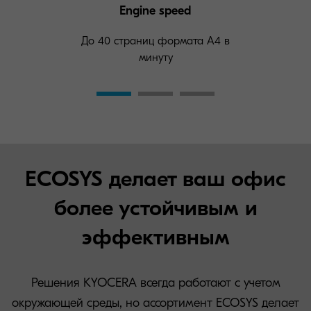
Engine speed
До 40 страниц формата А4 в
минуту
ECOSYS делает ваш офис
более устойчивым и
эффективным
Решения KYOCERA всегда работают с учетом
окружающей среды, но ассортимент ECOSYS делает