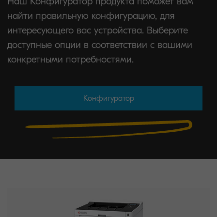
Наш Конфигуратор продукта поможет вам
найти правильную конфигурацию, для
интересующего вас устройства. Выберите
доступные опции в соответствии с вашими
конкретными потребностями.
Конфигуратор