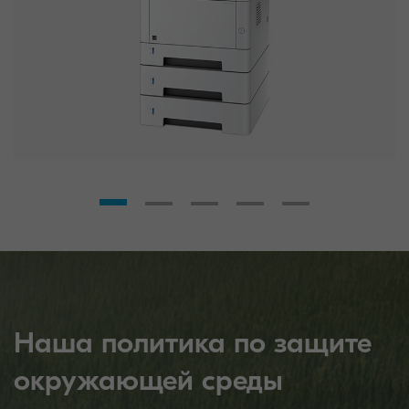
Наша политика по защите
окружающей среды