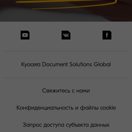
Kyocera Document Solutions Global
Свяжитесь с нами
Конфиденциальность и файлы cookie
Запрос доступа субъекта данных