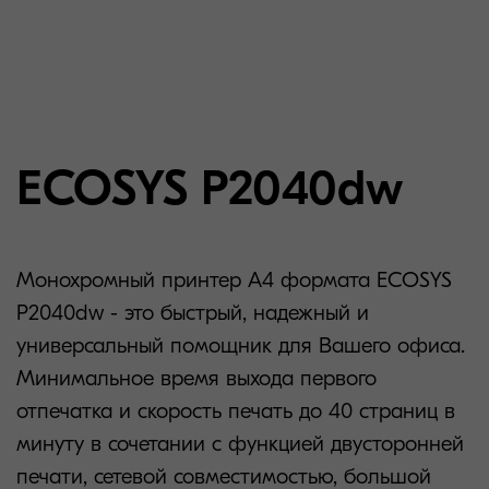
ECOSYS P2040dw
Монохромный принтер А4 формата ECOSYS
P2040dw - это быстрый, надежный и
универсальный помощник для Вашего офиса.
Минимальное время выхода первого
отпечатка и скорость печать до 40 страниц в
минуту в сочетании с функцией двусторонней
печати, сетевой совместимостью, большой