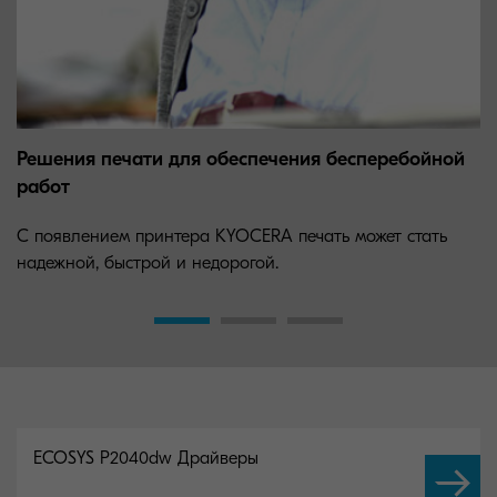
Решения печати для обеспечения бесперебойной
работ
С появлением принтера KYOCERA печать может стать
надежной, быстрой и недорогой.
ECOSYS P2040dw Драйверы