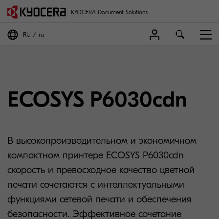
KYOCERA Document Solutions
RU
ru
ECOSYS P6030cdn
В высокопроизводительном и экономичном
компактном принтере ECOSYS P6030cdn
скорость и превосходное качество цветной
печати сочетаются с интеллектуальными
функциями сетевой печати и обеспечения
безопасности. Эффективное сочетание