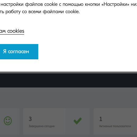
и настройки файлов cookie с помощью кнопки «Настройки» ни
ам cookies
Я согласен
Удобный интерфейс