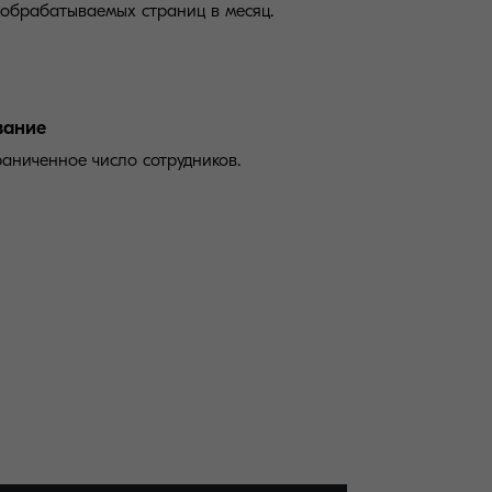
обрабатываемых страниц в месяц.
вание
аниченное число сотрудников.