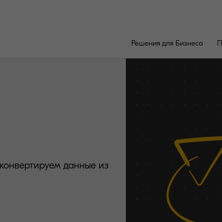
Решения для Бизнеса
П
конвертируем данные из