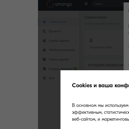
Cookies и ваша конф
В основном мы используем 
эффективным, статистическ
веб-сайтом, и маркетингов