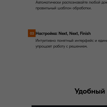
Автоматически распознавайте любой док
правильный шаблон обработки.
Настройка: Next, Next, Finish
03
Интуитивно понятный интерфейс и един
упрощает работу с решением.
Удобный