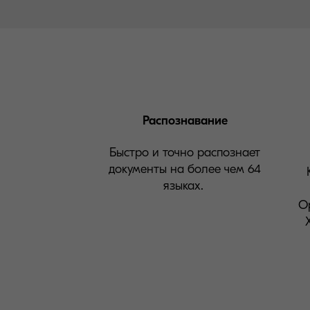
Распознавание
Быстро и точно распознает
документы на более чем 64
языках.
O