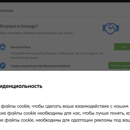
иденциальность
файлы cookie, чтобы сделать ваше взаимодействие с нашим 
ие файлы cookie необходимы для нас, чтобы лучше понять, к
ые файлы cookie, необходимы для адаптации рекламы под ваш