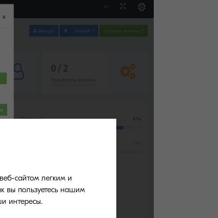
веб-сайтом легким и
ак вы пользуетесь нашим
и интересы.