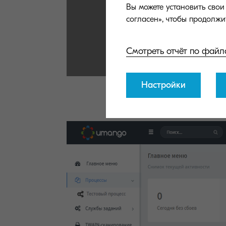
Вы можете установить сво
Смотреть отчёт по файл
Настройки