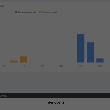
Interface_2