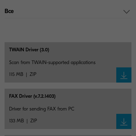
Все
TWAIN Driver (3.0)
Scan from TWAIN-supported applications
115 MB
ZIP
FAX Driver (v.7.2.1403)
Driver for sending FAX from PC
133 MB
ZIP