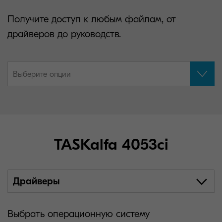
Получите доступ к любым файлам, от
драйверов до руководств.
Выберите опции
TASKalfa 4053ci
Драйверы
Выбрать операционную систему