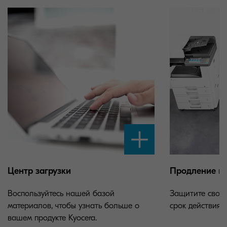
Центр загрузки
Продление г
Воспользуйтесь нашей базой
Защитите свои 
материалов, чтобы узнать больше о
срок действия 
вашем продукте Kyocera.