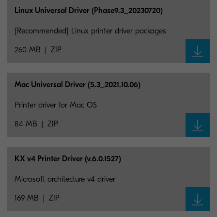
Linux Universal Driver (Phase9.3_
20230720)
[Recommended] Linux printer driver packages
260 MB
ZIP
Mac Universal Driver (5.3_
2021.10.06)
Printer driver for Mac OS
84 MB
ZIP
KX v4 Printer Driver (v.6.0.1527)
Microsoft architecture v4 driver
169 MB
ZIP