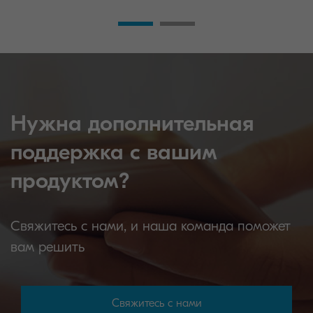
Нужна дополнительная
поддержка с вашим
продуктом?
Свяжитесь с нами, и наша команда поможет
вам решить
Свяжитесь с нами