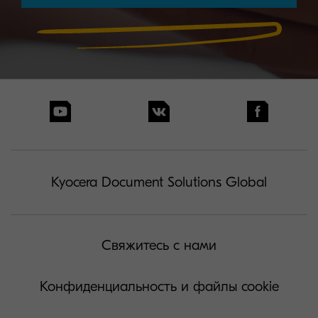
Kyocera Document Solutions Global
Свяжитесь с нами
Конфиденциальность и файлы cookie