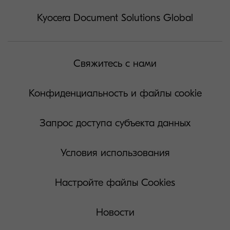
Kyocera Document Solutions Global
Свяжитесь с нами
Конфиденциальность и файлы cookie
Запрос доступа субъекта данных
Условия использования
Настройте файлы Cookies
Новости