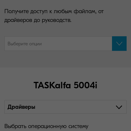
Получите доступ к любым файлам, от
драйверов до руководств.
Выберите опции
TASKalfa 5004i
Драйверы
Выбрать операционную систему