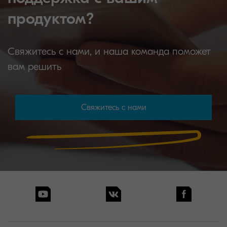
продуктом?
Свяжитесь с нами, и наша команда поможет
вам решить
Свяжитесь с нами