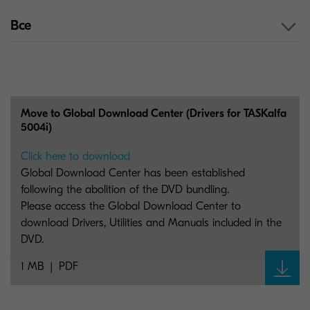
Все
Move to Global Download Center (Drivers for TASKalfa
5004i)
Click here to download
Global Download Center has been established
following the abolition of the DVD bundling.
Please access the Global Download Center to
download Drivers, Utilities and Manuals included in the
DVD.
1 MB
PDF