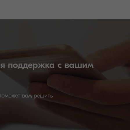
я поддержка с вашим
 поможет вам решить