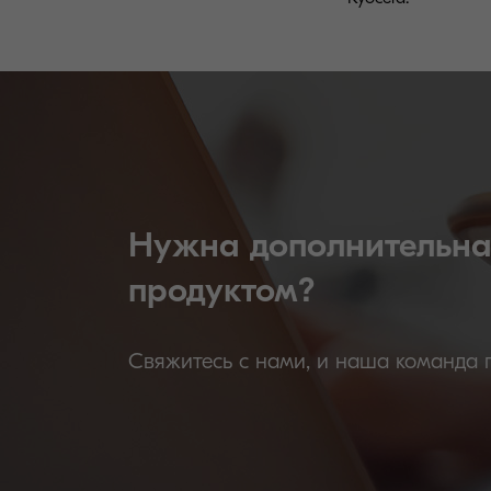
Нужна дополнительна
продуктом?
Свяжитесь с нами, и наша команда