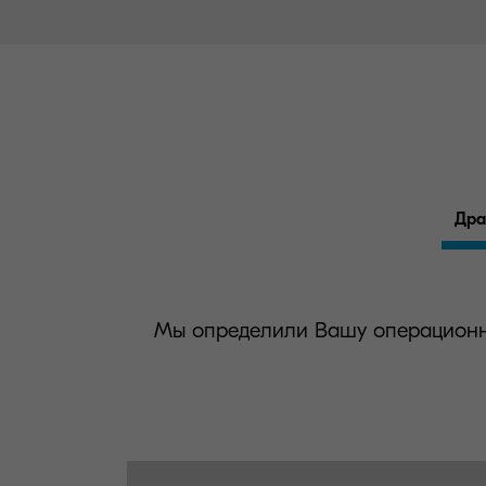
Дра
Мы определили Вашу операционн