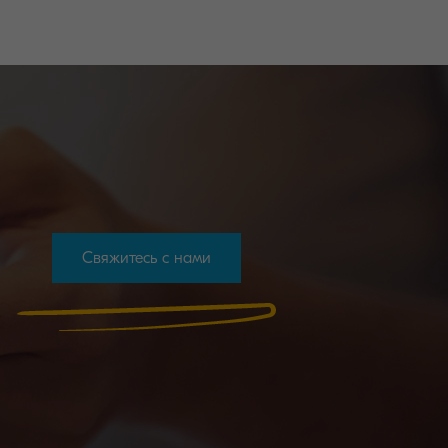
Свяжитесь с нами