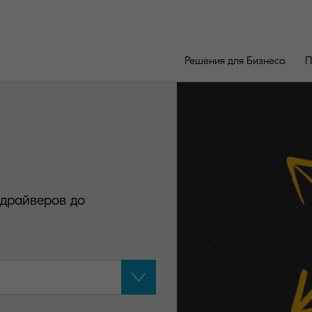
Решения для Бизнеса
П
 драйверов до