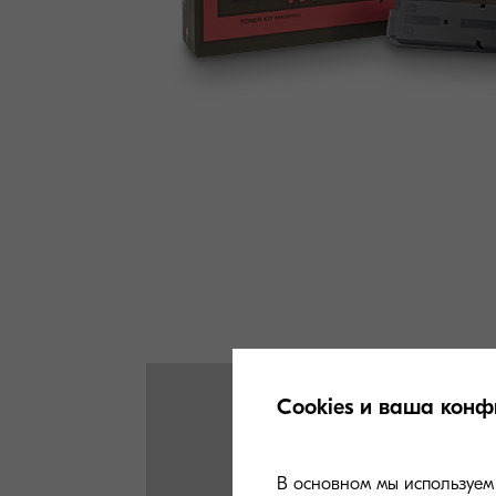
Cookies и ваша конф
В основном мы используем 