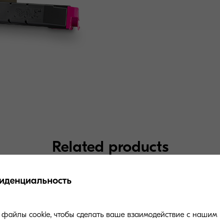
Related products
иденциальность
файлы cookie, чтобы сделать ваше взаимодействие с нашим 