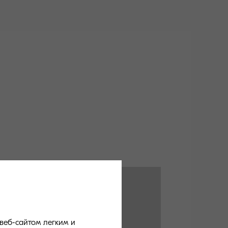
веб-сайтом легким и