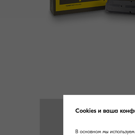
Cookies и ваша конф
В основном мы используем 